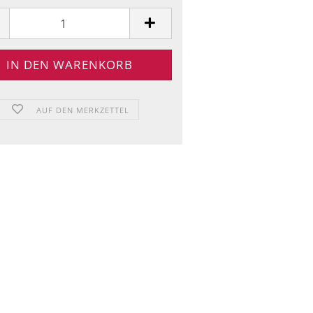
AUF DEN MERKZETTEL