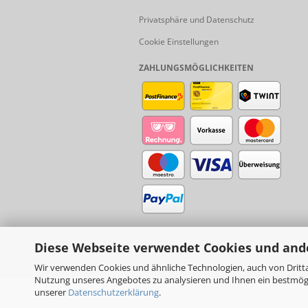
Privatsphäre und Datenschutz
Cookie Einstellungen
ZAHLUNGSMÖGLICHKEITEN
Diese Webseite verwendet Cookies und and
Wir verwenden Cookies und ähnliche Technologien, auch von Dritta
Nutzung unseres Angebotes zu analysieren und Ihnen ein bestmögli
unserer
Datenschutzerklärung
.