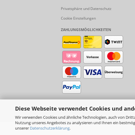
Privatsphäre und Datenschutz
Cookie Einstellungen
ZAHLUNGSMÖGLICHKEITEN
Diese Webseite verwendet Cookies und and
Wir verwenden Cookies und ähnliche Technologien, auch von Dritta
Nutzung unseres Angebotes zu analysieren und Ihnen ein bestmögli
unserer
Datenschutzerklärung
.