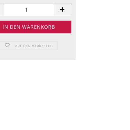
AUF DEN MERKZETTEL