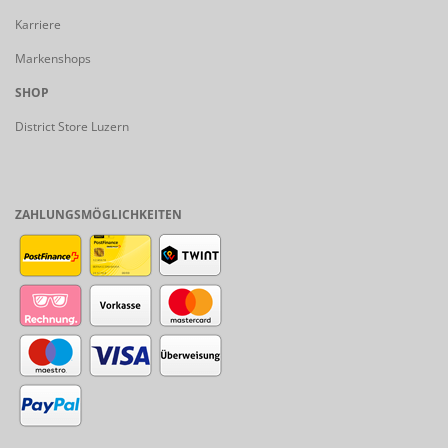
Karriere
Markenshops
SHOP
District Store Luzern
ZAHLUNGSMÖGLICHKEITEN