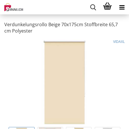
Verdunkelungsrollo Beige 70x175cm Stoffbreite 65,7
cm Polyester
VIDAXL