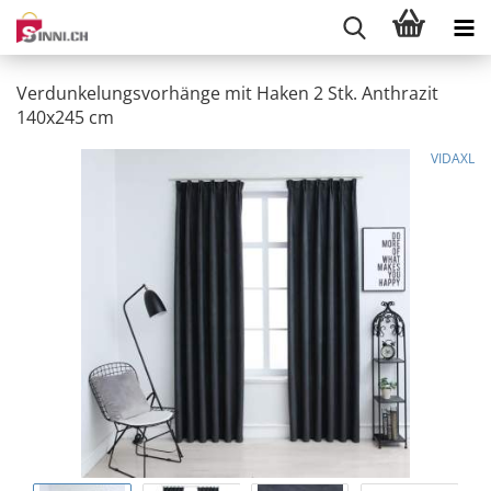
Verdunkelungsvorhänge mit Haken 2 Stk. Anthrazit
140x245 cm
VIDAXL