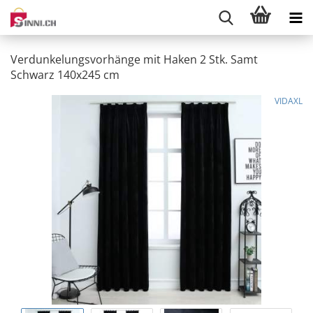
Verdunkelungsvorhänge mit Haken 2 Stk. Samt
Schwarz 140x245 cm
VIDAXL