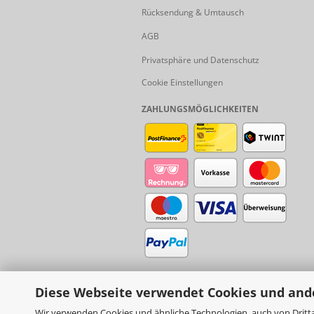
Rücksendung & Umtausch
AGB
Privatsphäre und Datenschutz
Cookie Einstellungen
ZAHLUNGSMÖGLICHKEITEN
Diese Webseite verwendet Cookies und and
Wir verwenden Cookies und ähnliche Technologien, auch von Dritta