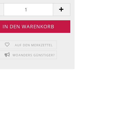
AUF DEN MERKZETTEL
WOANDERS GÜNSTIGER?