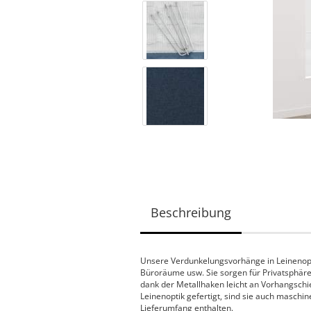
Beschreibung
Unsere Verdunkelungsvorhänge in Leinenopti
Büroräume usw. Sie sorgen für Privatsphäre
dank der Metallhaken leicht an Vorhangschi
Leinenoptik gefertigt, sind sie auch maschi
Lieferumfang enthalten.