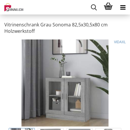
Vitrinenschrank Grau Sonoma 82,5x30,5x80 cm
Holzwerkstoff
VIDAXL