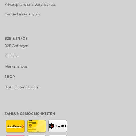
Privatsphäre und Datenschutz
Cookie Einstellungen
B2B & INFOS
B2B Anfragen
Karriere
Markenshops
SHOP
District Store Luzern
ZAHLUNGSMÖGLICHKEITEN