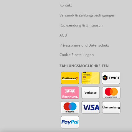
Kontakt
Versand- & Zahlungsbedingungen
Rücksendung & Umtausch
AGB
Privatsphäre und Datenschutz
Cookie Einstellungen
ZAHLUNGSMÖGLICHKEITEN