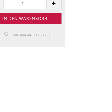
AUF DEN MERKZETTEL