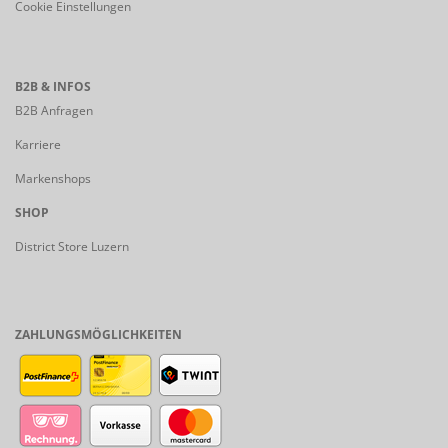
Cookie Einstellungen
B2B & INFOS
B2B Anfragen
Karriere
Markenshops
SHOP
District Store Luzern
ZAHLUNGSMÖGLICHKEITEN