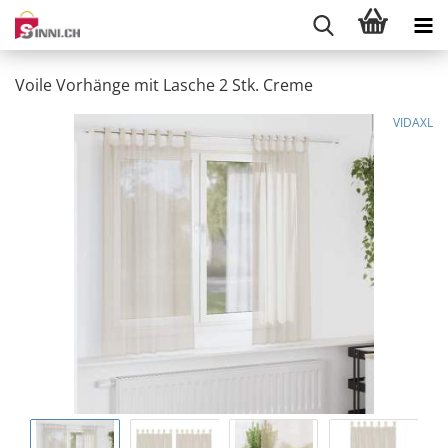
Voile Vorhänge mit Lasche 2 Stk. Creme
VIDAXL