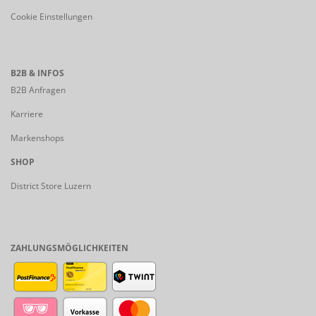
Cookie Einstellungen
B2B & INFOS
B2B Anfragen
Karriere
Markenshops
SHOP
District Store Luzern
ZAHLUNGSMÖGLICHKEITEN