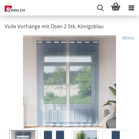
Voile Vorhänge mit Ösen 2 Stk. Königsblau
VIDAXL