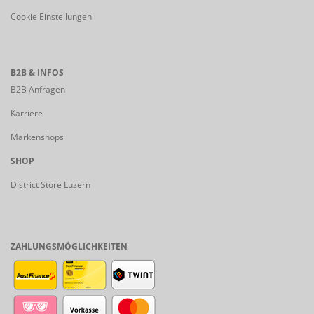
Cookie Einstellungen
B2B & INFOS
B2B Anfragen
Karriere
Markenshops
SHOP
District Store Luzern
ZAHLUNGSMÖGLICHKEITEN