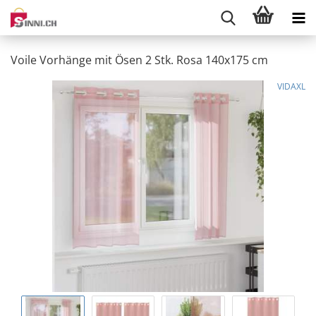
Voile Vorhänge mit Ösen 2 Stk. Rosa 140x175 cm
VIDAXL