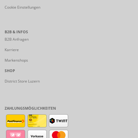
Cookie Einstellungen
B2B & INFOS
B2B Anfragen
Karriere
Markenshops
SHOP
District Store Luzern
ZAHLUNGSMÖGLICHKEITEN