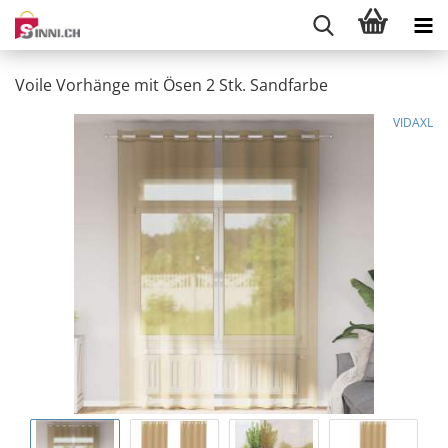
Voile Vorhänge mit Ösen 2 Stk. Sandfarbe
VIDAXL