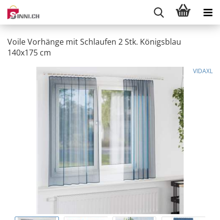
Voile Vorhänge mit Schlaufen 2 Stk. Königsblau
140x175 cm
VIDAXL