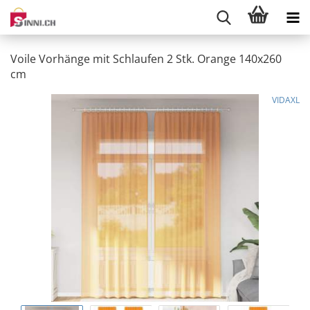
Voile Vorhänge mit Schlaufen 2 Stk. Orange 140x260
cm
VIDAXL