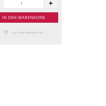
AUF DEN MERKZETTEL