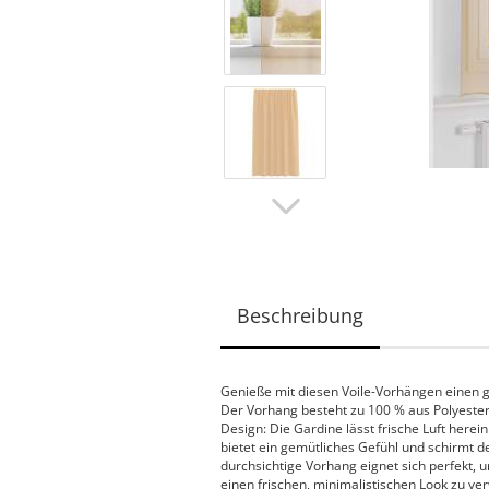
Beschreibung
Genieße mit diesen Voile-Vorhängen einen g
Der Vorhang besteht zu 100 % aus Polyester
Design: Die Gardine lässt frische Luft herei
bietet ein gemütliches Gefühl und schirmt d
durchsichtige Vorhang eignet sich perfekt, 
einen frischen, minimalistischen Look zu v