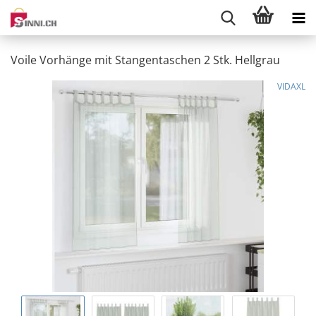
Voile Vorhänge mit Stangentaschen 2 Stk. Hellgrau
VIDAXL