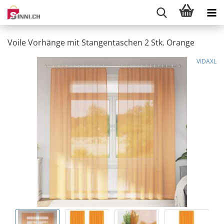
Voile Vorhänge mit Stangentaschen 2 Stk. Orange
VIDAXL