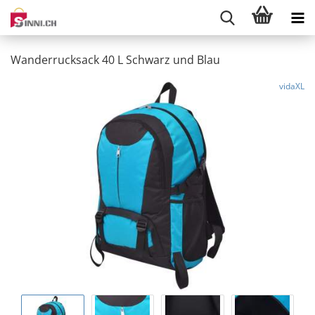
Wanderrucksack 40 L Schwarz und Blau
vidaXL