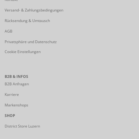
Versand- & Zahlungsbedingungen
Rücksendung & Umtausch
AGB
Privatsphäre und Datenschutz
Cookie Einstellungen
B2B & INFOS
B2B Anfragen
Karriere
Markenshops
SHOP
District Store Luzern