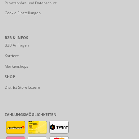
Privatsphäre und Datenschutz
Cookie Einstellungen
B2B & INFOS
B2B Anfragen
Karriere
Markenshops
SHOP
District Store Luzern
ZAHLUNGSMÖGLICHKEITEN