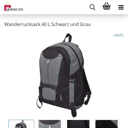
Wanderrucksack 40 L Schwarz und Grau
vidaXL