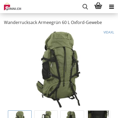
Wanderrucksack Armeegrün 60 L Oxford-Gewebe
VIDAXL