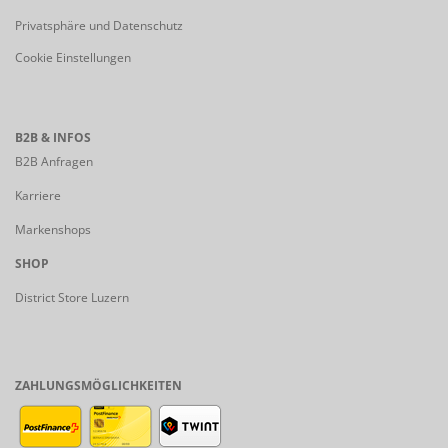
Privatsphäre und Datenschutz
Cookie Einstellungen
B2B & INFOS
B2B Anfragen
Karriere
Markenshops
SHOP
District Store Luzern
ZAHLUNGSMÖGLICHKEITEN