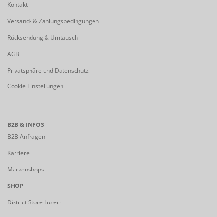
Kontakt
Versand- & Zahlungsbedingungen
Rücksendung & Umtausch
AGB
Privatsphäre und Datenschutz
Cookie Einstellungen
B2B & INFOS
B2B Anfragen
Karriere
Markenshops
SHOP
District Store Luzern