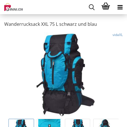
Wanderrucksack XXL 75 L schwarz und blau
vidaXL