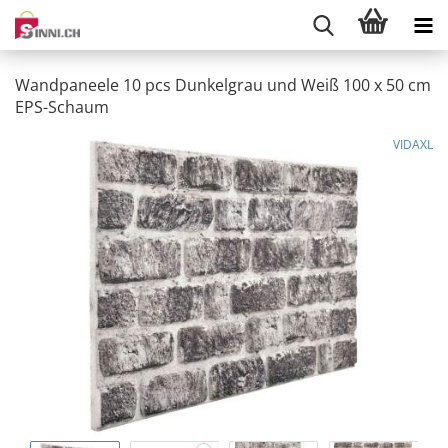
Wandpaneele 10 pcs Dunkelgrau und Weiß 100 x 50 cm
EPS-Schaum
VIDAXL