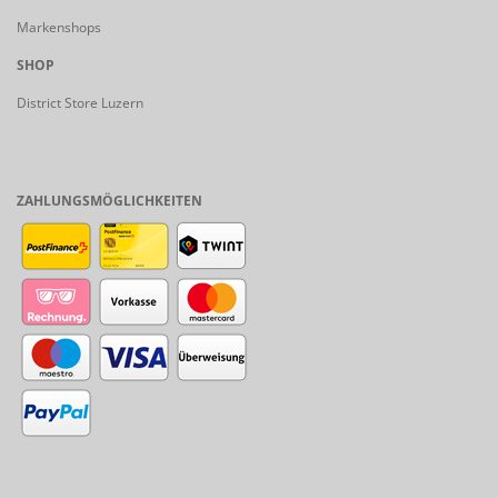
Markenshops
SHOP
District Store Luzern
ZAHLUNGSMÖGLICHKEITEN