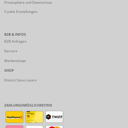
Privatsphäre und Datenschutz
Cookie Einstellungen
B2B & INFOS
B2B Anfragen
Karriere
Markenshops
SHOP
District Store Luzern
ZAHLUNGSMÖGLICHKEITEN