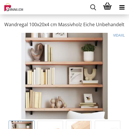
Wandregal 100x20x4 cm Massivholz Eiche Unbehandelt
VIDAXL