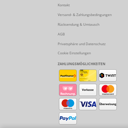
Kontakt
Versand- & Zahlungsbedingungen
Rücksendung & Umtausch
AGB
Privatsphäre und Datenschutz
Cookie Einstellungen
ZAHLUNGSMÖGLICHKEITEN