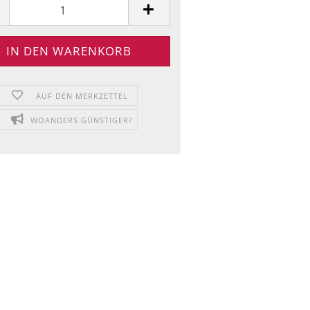
AUF DEN MERKZETTEL
WOANDERS GÜNSTIGER?