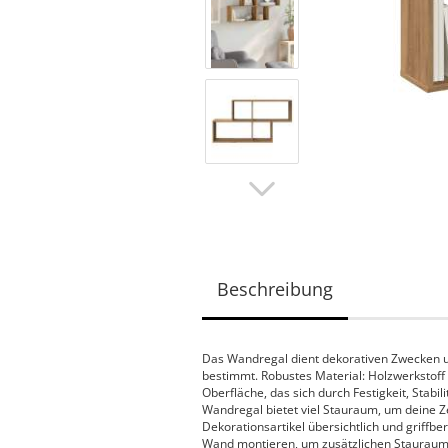
Beschreibung
Das Wandregal dient dekorativen Zwecken u
bestimmt. Robustes Material: Holzwerkstoff 
Oberfläche, das sich durch Festigkeit, Stabi
Wandregal bietet viel Stauraum, um deine Z
Dekorationsartikel übersichtlich und griffbe
Wand montieren, um zusätzlichen Stauraum 