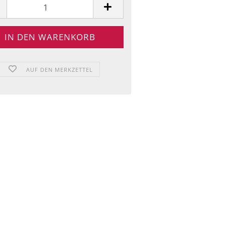
AUF DEN MERKZETTEL