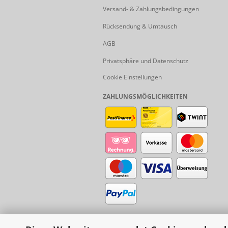
Versand- & Zahlungsbedingungen
Rücksendung & Umtausch
AGB
Privatsphäre und Datenschutz
Cookie Einstellungen
ZAHLUNGSMÖGLICHKEITEN