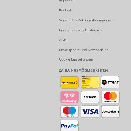
Impressum
Kontakt
Versand- & Zahlungsbedingungen
Rücksendung & Umtausch
AGB
Privatsphäre und Datenschutz
Cookie Einstellungen
ZAHLUNGSMÖGLICHKEITEN