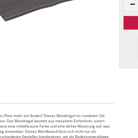
n Platz mehr am Boden? Dieses Wandregal im rustikalen Stil
uktion: Das Wandregal besteht aus massivem Eichenholz, einem
ist eine mittelbraune Farbe und eine dichte Maserung auf, was
itig einsetzbar: Dieses Wandboard lässt sich nicht nur als
rschiedenen Gestellen kombinieren, um als Badezimmerablage,