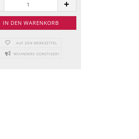
AUF DEN MERKZETTEL
WOANDERS GÜNSTIGER?