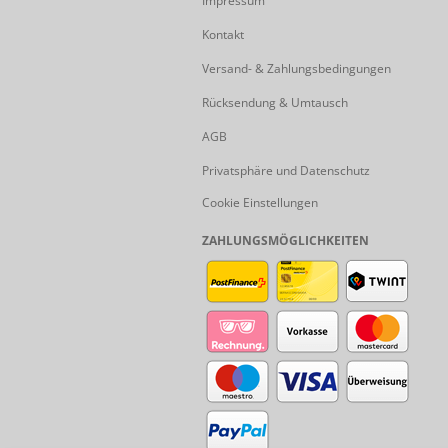
Impressum
Kontakt
Versand- & Zahlungsbedingungen
Rücksendung & Umtausch
AGB
Privatsphäre und Datenschutz
Cookie Einstellungen
ZAHLUNGSMÖGLICHKEITEN