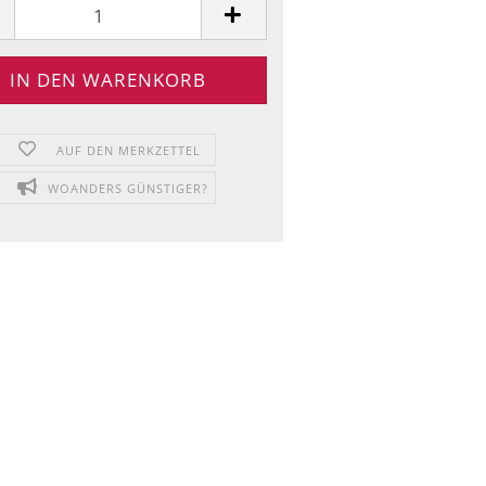
AUF DEN MERKZETTEL
WOANDERS GÜNSTIGER?