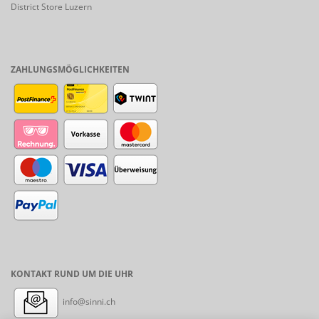
District Store Luzern
ZAHLUNGSMÖGLICHKEITEN
KONTAKT RUND UM DIE UHR
info@sinni.ch