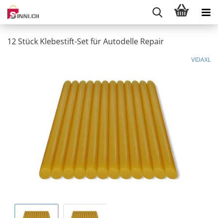
12 Stück Klebestift-Set für Autodelle Repair
VIDAXL