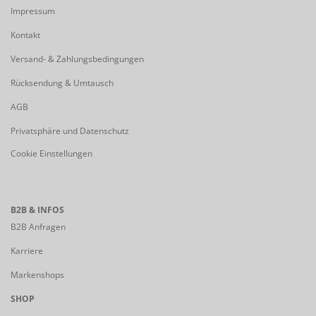
Impressum
Kontakt
Versand- & Zahlungsbedingungen
Rücksendung & Umtausch
AGB
Privatsphäre und Datenschutz
Cookie Einstellungen
B2B & INFOS
B2B Anfragen
Karriere
Markenshops
SHOP