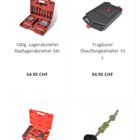
14tlg. Lagerabzieher
Tragbarer
Radlagerabzieher Set
Ölauffangbehälter 10
L
54.95 CHF
54.95 CHF