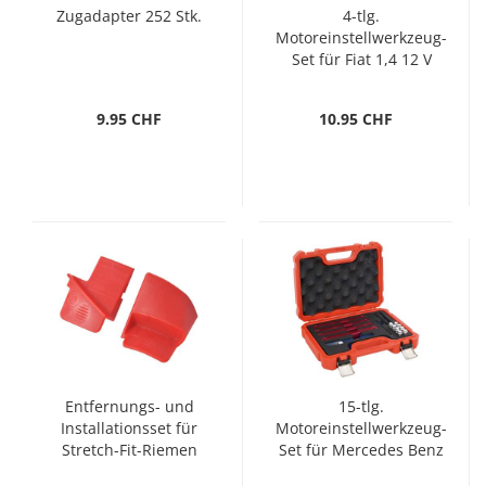
Zugadapter 252 Stk.
4-tlg.
Motoreinstellwerkzeug-
Set für Fiat 1,4 12 V
9.95 CHF
10.95 CHF
Entfernungs- und
15-tlg.
Installationsset für
Motoreinstellwerkzeug-
Stretch-Fit-Riemen
Set für Mercedes Benz