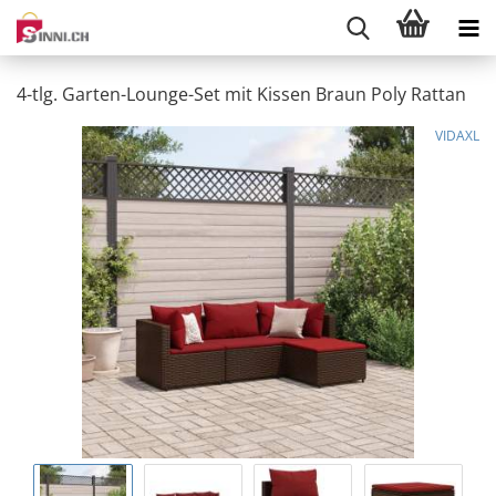
4-tlg. Garten-Lounge-Set mit Kissen Braun Poly Rattan
VIDAXL