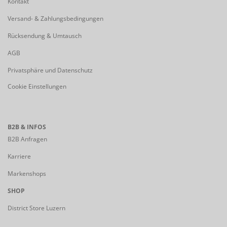
Kontakt
Versand- & Zahlungsbedingungen
Rücksendung & Umtausch
AGB
Privatsphäre und Datenschutz
Cookie Einstellungen
B2B & INFOS
B2B Anfragen
Karriere
Markenshops
SHOP
District Store Luzern