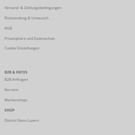
Versand- & Zahlungsbedingungen
Rücksendung & Umtausch
AGB
Privatsphäre und Datenschutz
Cookie Einstellungen
B2B & INFOS
B2B Anfragen
Karriere
Markenshops
SHOP
District Store Luzern