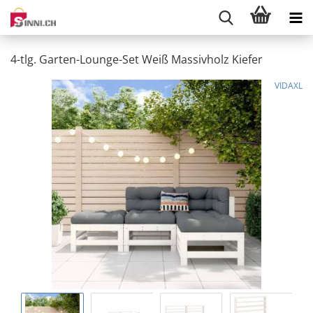
4-tlg. Garten-Lounge-Set Weiß Massivholz Kiefer
VIDAXL