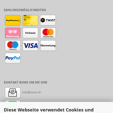
ZAHLUNGSMÖGLICHKEITEN
KONTAKT RUND UM DIE UHR
info@sinni.ch
Nachricht:
+41788997155
Diese Webseite verwendet Cookies und