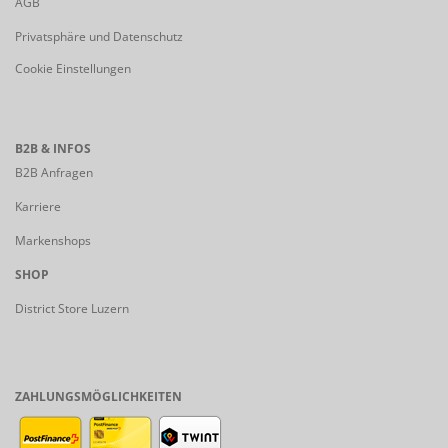
AGB
Privatsphäre und Datenschutz
Cookie Einstellungen
B2B & INFOS
B2B Anfragen
Karriere
Markenshops
SHOP
District Store Luzern
ZAHLUNGSMÖGLICHKEITEN