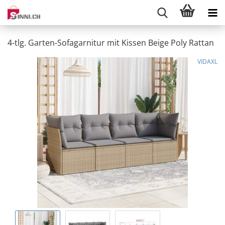
4-tlg. Garten-Sofagarnitur mit Kissen Beige Poly Rattan
VIDAXL