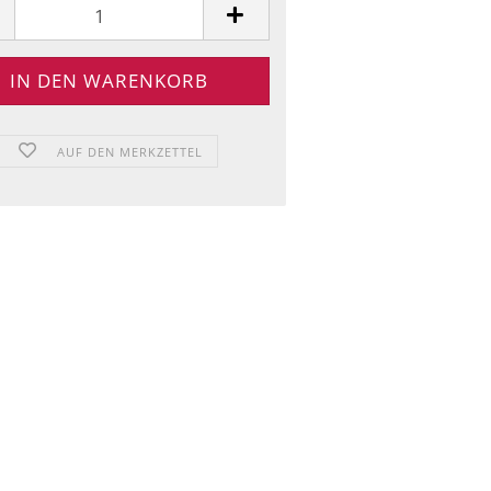
AUF DEN MERKZETTEL