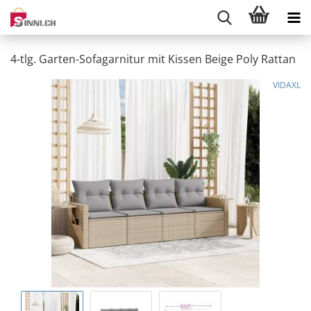
4-tlg. Garten-Sofagarnitur mit Kissen Beige Poly Rattan
VIDAXL