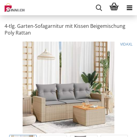
4-tlg. Garten-Sofagarnitur mit Kissen Beigemischung
Poly Rattan
VIDAXL