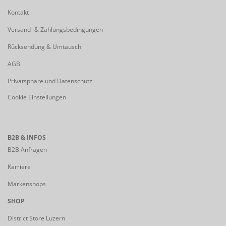
Kontakt
Versand- & Zahlungsbedingungen
Rücksendung & Umtausch
AGB
Privatsphäre und Datenschutz
Cookie Einstellungen
B2B & INFOS
B2B Anfragen
Karriere
Markenshops
SHOP
District Store Luzern