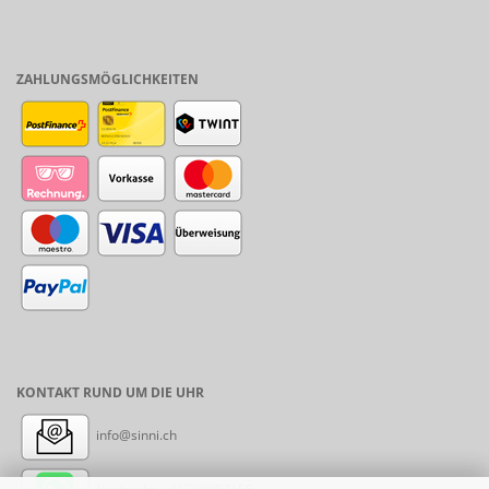
ZAHLUNGSMÖGLICHKEITEN
KONTAKT RUND UM DIE UHR
info@sinni.ch