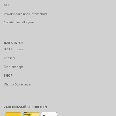
AGB
Privatsphäre und Datenschutz
Cookie Einstellungen
B2B & INFOS
B2B Anfragen
Karriere
Markenshops
SHOP
District Store Luzern
ZAHLUNGSMÖGLICHKEITEN