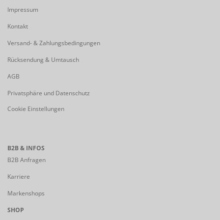
Impressum
Kontakt
Versand- & Zahlungsbedingungen
Rücksendung & Umtausch
AGB
Privatsphäre und Datenschutz
Cookie Einstellungen
B2B & INFOS
B2B Anfragen
Karriere
Markenshops
SHOP