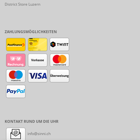
District Store Luzern
ZAHLUNGSMÖGLICHKEITEN
KONTAKT RUND UM DIE UHR
info@sinni.ch