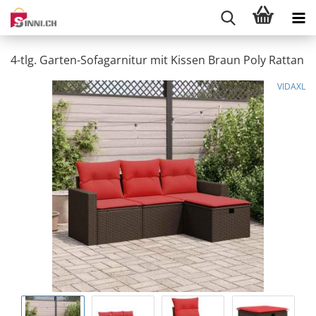
4-tlg. Garten-Sofagarnitur mit Kissen Braun Poly Rattan
VIDAXL