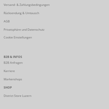
Versand- & Zahlungsbedingungen
Rücksendung & Umtausch
AGB
Privatsphäre und Datenschutz
Cookie Einstellungen
B2B & INFOS
B2B Anfragen
Karriere
Markenshops
SHOP
District Store Luzern