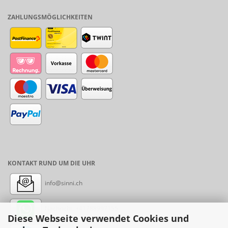
ZAHLUNGSMÖGLICHKEITEN
KONTAKT RUND UM DIE UHR
info@sinni.ch
Nachricht:
+41788997155
Diese Webseite verwendet Cookies und