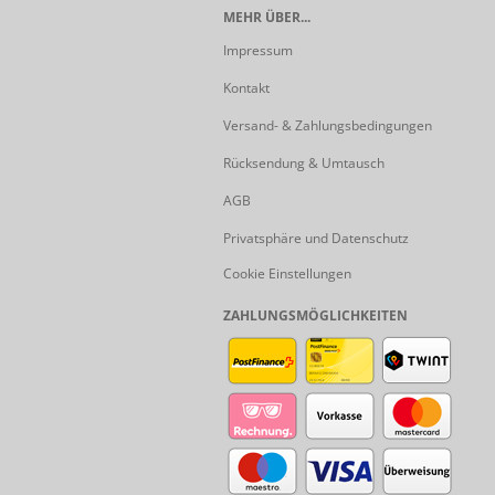
MEHR ÜBER...
Impressum
Kontakt
Versand- & Zahlungsbedingungen
Rücksendung & Umtausch
AGB
Privatsphäre und Datenschutz
Cookie Einstellungen
ZAHLUNGSMÖGLICHKEITEN