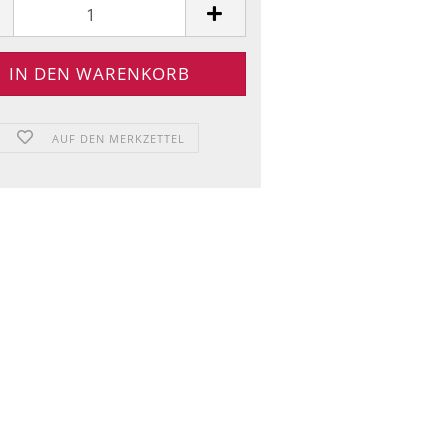
AUF DEN MERKZETTEL