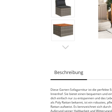
Beschreibung
Diese Garten-Sofagarnitur ist die perfekte
Innenhof. Sie bietet einen bequemen und ei
dich einfach nur zu entspannen und das Lebe
als Poly Rattan bekannt, ist ein robustes, pf
Rattan aufweist. Es kennzeichnet sich durch 
Aufgrund seiner Haltbarkeit und Witterungs