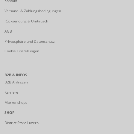
Kontakt
Versand- & Zahlungsbedingungen
Rücksendung & Umtausch
AGB
Privatsphäre und Datenschutz
Cookie Einstellungen
B2B & INFOS
B2B Anfragen
Karriere
Markenshops
SHOP
District Store Luzern