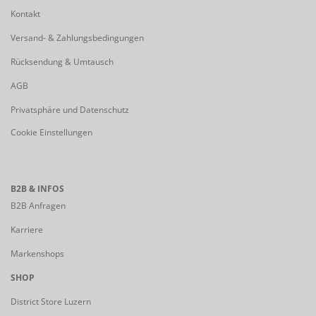
Kontakt
Versand- & Zahlungsbedingungen
Rücksendung & Umtausch
AGB
Privatsphäre und Datenschutz
Cookie Einstellungen
B2B & INFOS
B2B Anfragen
Karriere
Markenshops
SHOP
District Store Luzern