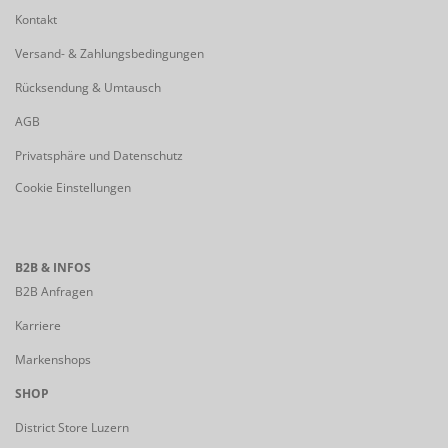
Kontakt
Versand- & Zahlungsbedingungen
Rücksendung & Umtausch
AGB
Privatsphäre und Datenschutz
Cookie Einstellungen
B2B & INFOS
B2B Anfragen
Karriere
Markenshops
SHOP
District Store Luzern