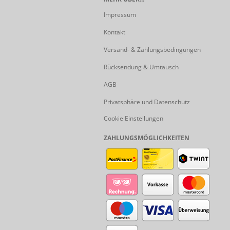
Impressum
Kontakt
Versand- & Zahlungsbedingungen
Rücksendung & Umtausch
AGB
Privatsphäre und Datenschutz
Cookie Einstellungen
ZAHLUNGSMÖGLICHKEITEN