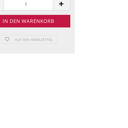
AUF DEN MERKZETTEL