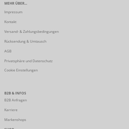
MEHR ÜBER...
Impressum
Kontakt
Versand- & Zahlungsbedingungen
Rücksendung & Umtausch
AGB
Privatsphäre und Datenschutz
Cookie Einstellungen
B2B & INFOS
B2B Anfragen
Karriere
Markenshops