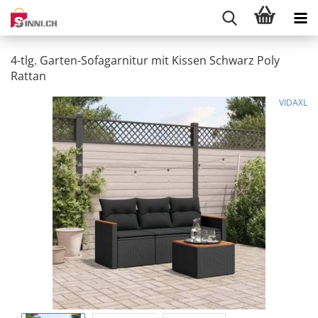
4-tlg. Garten-Sofagarnitur mit Kissen Schwarz Poly
Rattan
VIDAXL