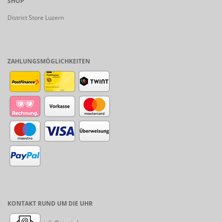
SHOP
District Store Luzern
ZAHLUNGSMÖGLICHKEITEN
KONTAKT RUND UM DIE UHR