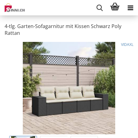
4-tlg. Garten-Sofagarnitur mit Kissen Schwarz Poly
Rattan
VIDAXL