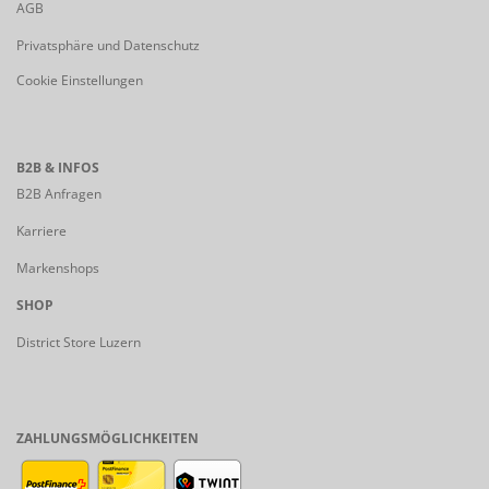
AGB
Privatsphäre und Datenschutz
Cookie Einstellungen
B2B & INFOS
B2B Anfragen
Karriere
Markenshops
SHOP
District Store Luzern
ZAHLUNGSMÖGLICHKEITEN