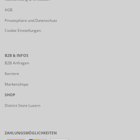
AGB
Privatsphäre und Datenschutz
Cookie Einstellungen
B2B & INFOS
B2B Anfragen
Karriere
Markenshops
SHOP
District Store Luzern
ZAHLUNGSMÖGLICHKEITEN