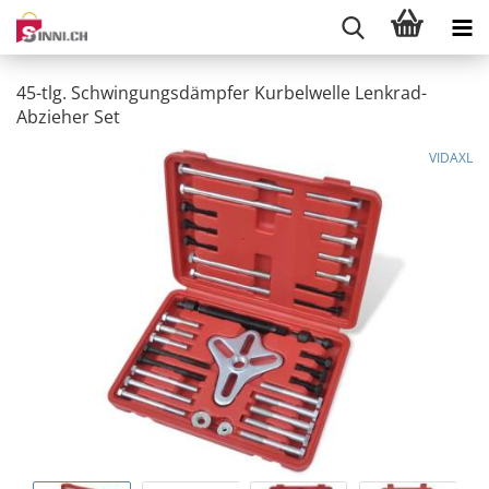
45-tlg. Schwingungsdämpfer Kurbelwelle Lenkrad-
Abzieher Set
VIDAXL