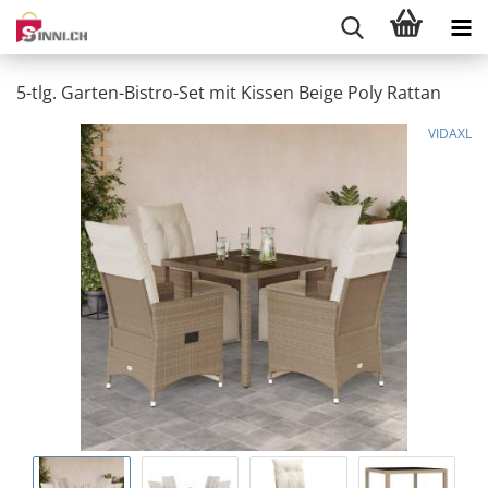
5-tlg. Garten-Bistro-Set mit Kissen Beige Poly Rattan
VIDAXL