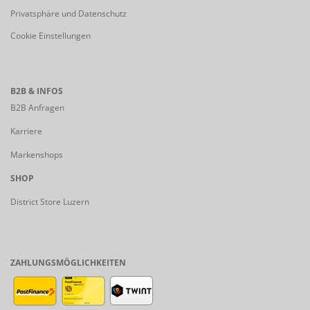
Privatsphäre und Datenschutz
Cookie Einstellungen
B2B & INFOS
B2B Anfragen
Karriere
Markenshops
SHOP
District Store Luzern
ZAHLUNGSMÖGLICHKEITEN