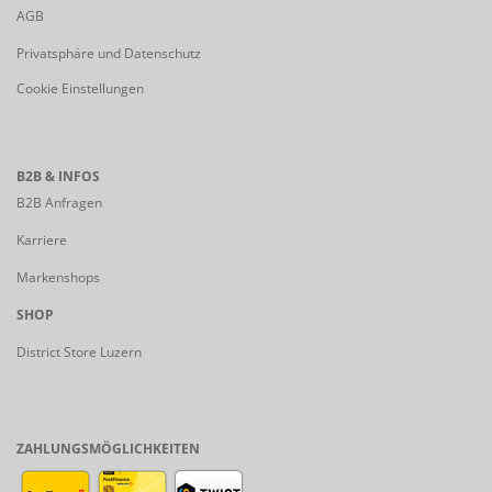
AGB
Privatsphäre und Datenschutz
Cookie Einstellungen
B2B & INFOS
B2B Anfragen
Karriere
Markenshops
SHOP
District Store Luzern
ZAHLUNGSMÖGLICHKEITEN