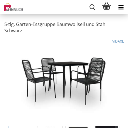
5-tlg. Garten-Essgruppe Baumwollseil und Stahl
Schwarz
VIDAXL