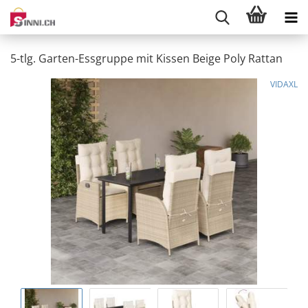
5-tlg. Garten-Essgruppe mit Kissen Beige Poly Rattan
VIDAXL