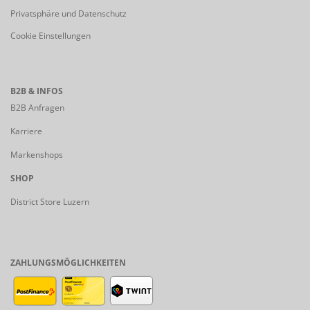
Privatsphäre und Datenschutz
Cookie Einstellungen
B2B & INFOS
B2B Anfragen
Karriere
Markenshops
SHOP
District Store Luzern
ZAHLUNGSMÖGLICHKEITEN