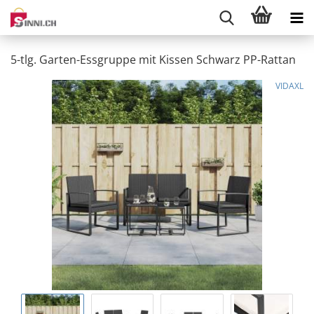
5-tlg. Garten-Essgruppe mit Kissen Schwarz PP-Rattan
VIDAXL